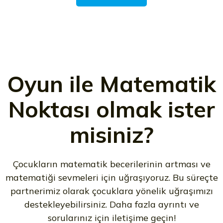
Oyun ile Matematik
Noktası olmak ister
misiniz?
Çocukların matematik becerilerinin artması ve
matematiği sevmeleri için uğraşıyoruz. Bu süreçte
partnerimiz olarak çocuklara yönelik uğraşımızı
destekleyebilirsiniz. Daha fazla ayrıntı ve
sorularınız için iletişime geçin!