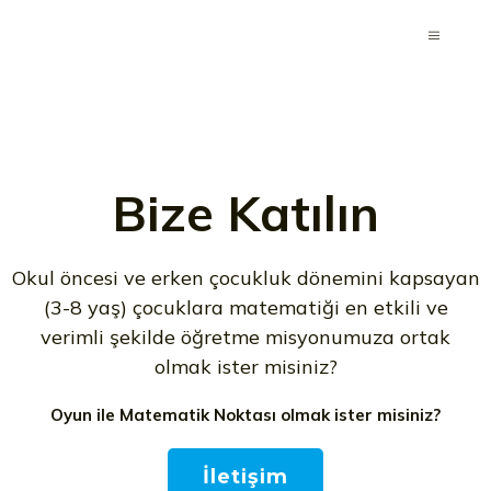
Bize Katılın
Okul öncesi ve erken çocukluk dönemini kapsayan
(3-8 yaş) çocuklara matematiği en etkili ve
verimli şekilde öğretme misyonumuza ortak
olmak ister misiniz?
Oyun ile Matematik Noktası olmak ister misiniz?
İletişim