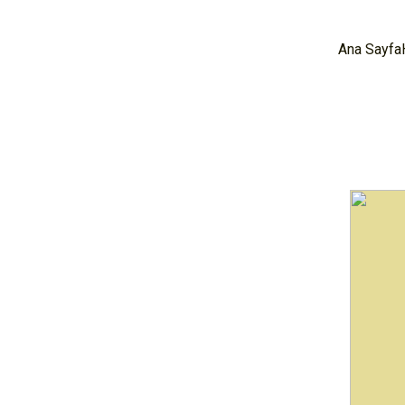
Ana Sayfa