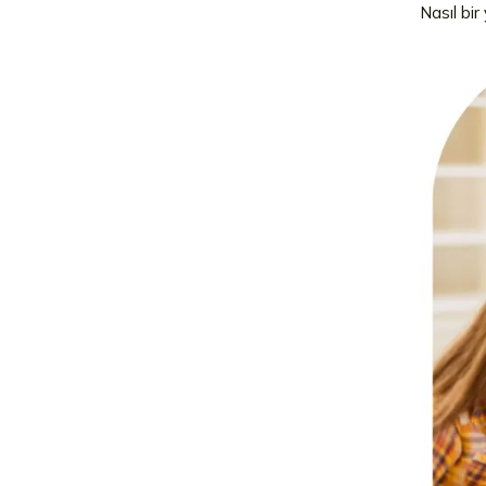
Nasıl bir