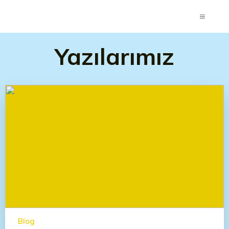
Yazılarımız
Blog